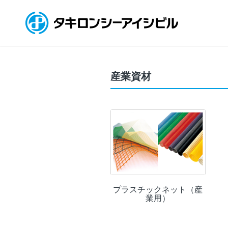
産業資材
プラスチックネット（産
業用）