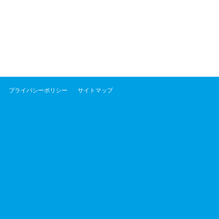
プライバシーポリシー
サイトマップ