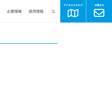
企業情報
採用情報