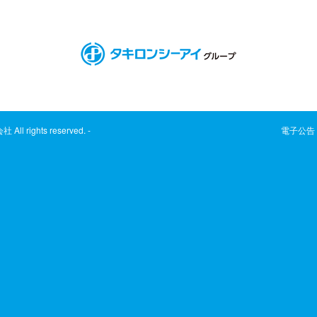
rights reserved. -
電子公告