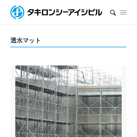
透水マット