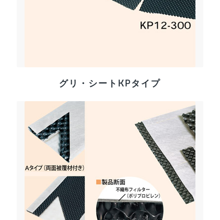
グリ・シートKPタイプ