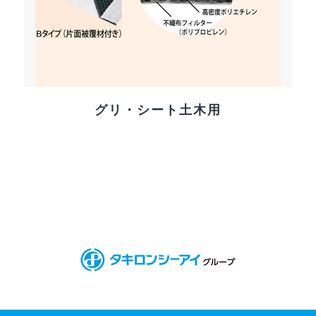
グリ・シート土木用