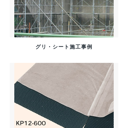
グリ・シート施工事例