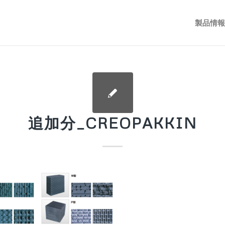
製品情報
追加分_CREOPAKKIN