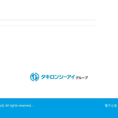
rights reserved. -
電子公告