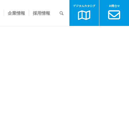
企業情報
採用情報