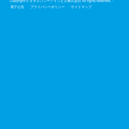
Copyright © タキロンシーアイシビル株式会社 All rights reserved. -
電子公告
プライバシーポリシー
サイトマップ