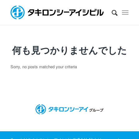
何も見つかりませんでした
Sorry, no posts matched your criteria