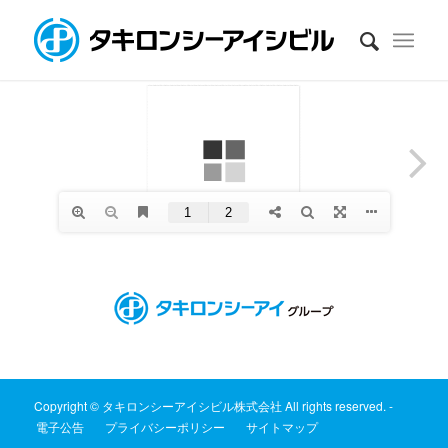
Copyright © タキロンシーアイシビル株式会社 All rights reserved. -
電子公告
プライバシーポリシー
サイトマップ