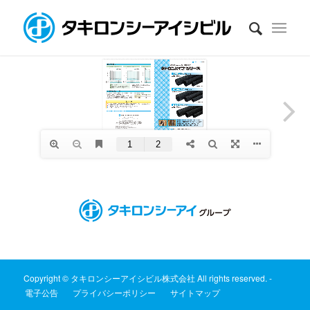
Copyright © タキロンシーアイシビル株式会社 All rights reserved. -
電子公告
プライバシーポリシー
サイトマップ