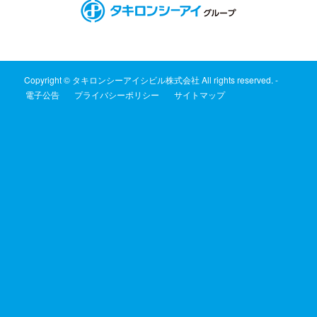
Copyright © タキロンシーアイシビル株式会社 All rights reserved. -
電子公告
プライバシーポリシー
サイトマップ