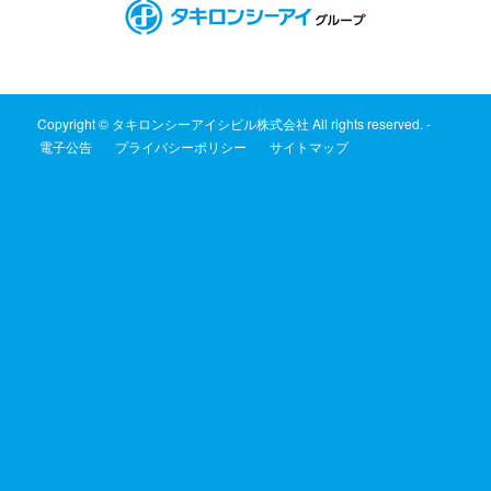
Copyright © タキロンシーアイシビル株式会社 All rights reserved. -
電子公告
プライバシーポリシー
サイトマップ