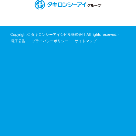
Copyright © タキロンシーアイシビル株式会社 All rights reserved. -
電子公告
プライバシーポリシー
サイトマップ