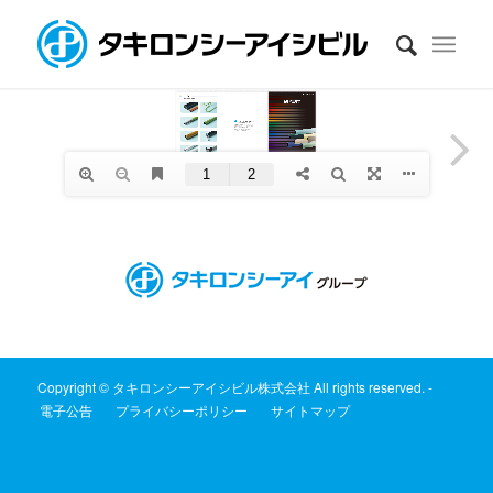
Copyright © タキロンシーアイシビル株式会社 All rights reserved. -
電子公告
プライバシーポリシー
サイトマップ