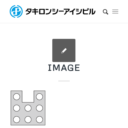
IMAGE