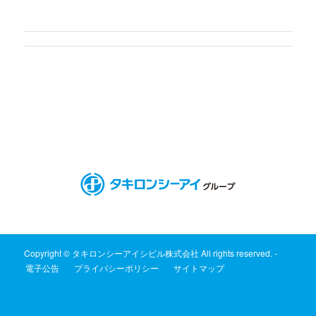
Copyright © タキロンシーアイシビル株式会社 All rights reserved. -
電子公告
プライバシーポリシー
サイトマップ