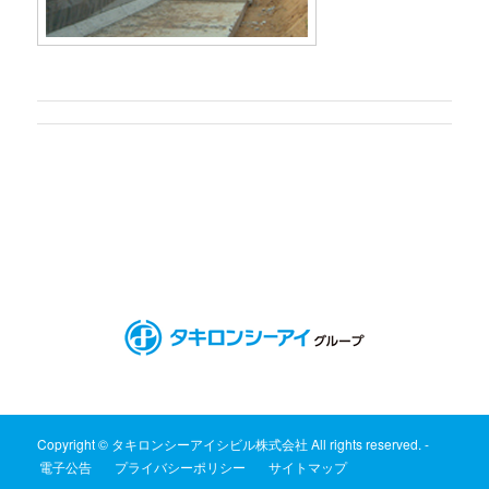
Copyright © タキロンシーアイシビル株式会社 All rights reserved. -
電子公告
プライバシーポリシー
サイトマップ