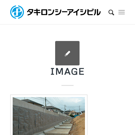
IMAGE